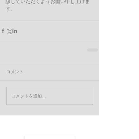
診していただくようお願い申し上げま
す。
コメント
コメントを追加…
お知らせ