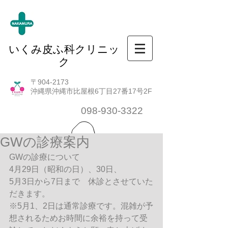
いくみ皮ふ科クリニッ
ク
〒904-2173
沖縄県沖縄市比屋根6丁目27番17号2F
098-930-3322
GWの診療案内
GWの診療について
4月29日（昭和の日）、30日、
5月3日から7日まで　休診とさせていた
だきます。
※5月1、2日は通常診療です。混雑が予
想されるためお時間に余裕を持って受