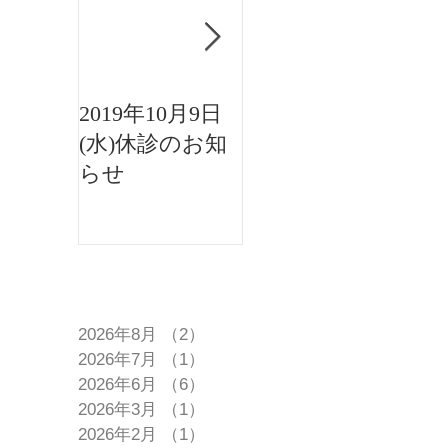
2019年10月9日
2019年8月15日午
(水)休診のお知
後休診のお知ら
らせ
せ
アーカイブ
2026年8月
（2）
2件の記事
2026年7月
（1）
1件の記事
2026年6月
（6）
6件の記事
2026年3月
（1）
1件の記事
2026年2月
（1）
1件の記事