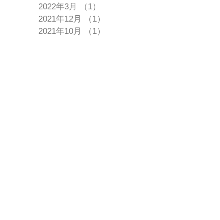
2022年3月
（1）
1件の記事
2021年12月
（1）
1件の記事
2021年10月
（1）
1件の記事
2021年7月
（2）
2件の記事
2021年3月
（1）
1件の記事
2020年12月
（1）
1件の記事
2020年10月
（1）
1件の記事
2020年8月
（2）
2件の記事
2019年12月
（1）
1件の記事
2019年11月
（1）
1件の記事
2019年9月
（1）
1件の記事
2019年8月
（1）
1件の記事
2019年4月
（2）
2件の記事
2019年2月
（3）
3件の記事
2018年11月
（1）
1件の記事
2015年12月
（2）
2件の記事