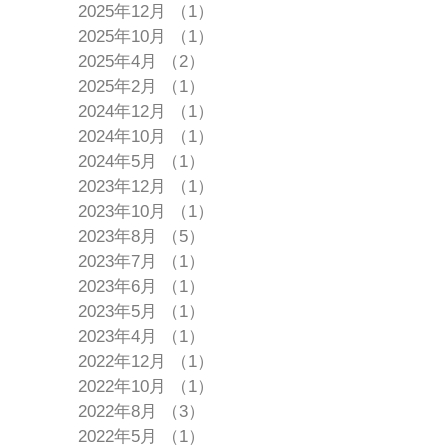
2025年12月
（1）
1件の記事
2025年10月
（1）
1件の記事
2025年4月
（2）
2件の記事
2025年2月
（1）
1件の記事
2024年12月
（1）
1件の記事
2024年10月
（1）
1件の記事
2024年5月
（1）
1件の記事
2023年12月
（1）
1件の記事
2023年10月
（1）
1件の記事
2023年8月
（5）
5件の記事
2023年7月
（1）
1件の記事
2023年6月
（1）
1件の記事
2023年5月
（1）
1件の記事
2023年4月
（1）
1件の記事
2022年12月
（1）
1件の記事
2022年10月
（1）
1件の記事
2022年8月
（3）
3件の記事
2022年5月
（1）
1件の記事