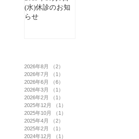
(水)休診のお知
後休診のお知ら
らせ
せ
アーカイブ
2026年8月
（2）
2件の記事
2026年7月
（1）
1件の記事
2026年6月
（6）
6件の記事
2026年3月
（1）
1件の記事
2026年2月
（1）
1件の記事
2025年12月
（1）
1件の記事
2025年10月
（1）
1件の記事
2025年4月
（2）
2件の記事
2025年2月
（1）
1件の記事
2024年12月
（1）
1件の記事