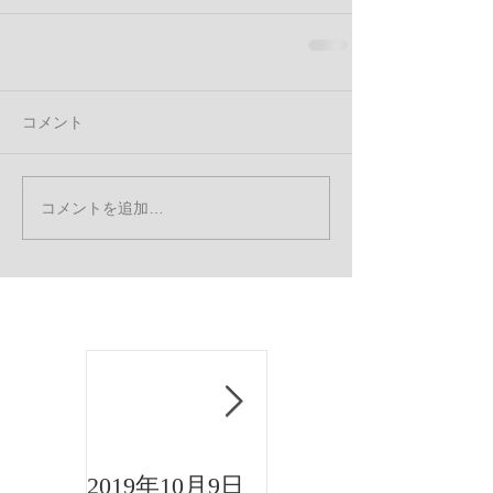
コメント
コメントを追加…
お知らせ
2019年10月9日
2019年8月15日午