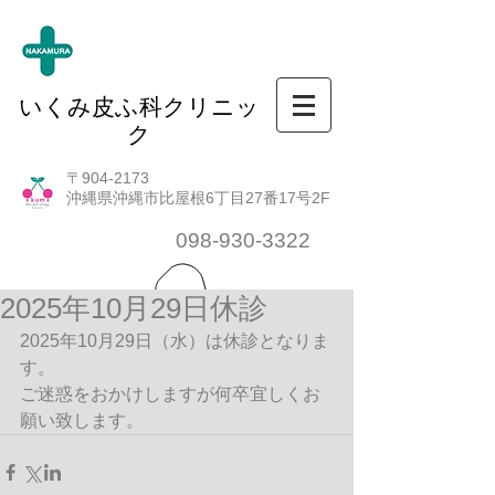
いくみ皮ふ科クリニッ
ク
〒904-2173
沖縄県沖縄市比屋根6丁目27番17号2F
098-930-3322
2025年10月29日休診
2025年10月29日（水）は休診となりま
す。
ご迷惑をおかけしますが何卒宜しくお
願い致します。