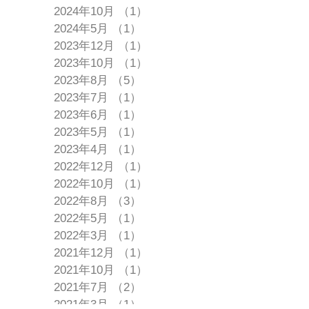
2024年10月
（1）
1件の記事
2024年5月
（1）
1件の記事
2023年12月
（1）
1件の記事
2023年10月
（1）
1件の記事
2023年8月
（5）
5件の記事
2023年7月
（1）
1件の記事
2023年6月
（1）
1件の記事
2023年5月
（1）
1件の記事
2023年4月
（1）
1件の記事
2022年12月
（1）
1件の記事
2022年10月
（1）
1件の記事
2022年8月
（3）
3件の記事
2022年5月
（1）
1件の記事
2022年3月
（1）
1件の記事
2021年12月
（1）
1件の記事
2021年10月
（1）
1件の記事
2021年7月
（2）
2件の記事
2021年3月
（1）
1件の記事