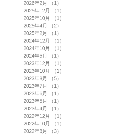
2026年2月
（1）
1件の記事
2025年12月
（1）
1件の記事
2025年10月
（1）
1件の記事
2025年4月
（2）
2件の記事
2025年2月
（1）
1件の記事
2024年12月
（1）
1件の記事
2024年10月
（1）
1件の記事
2024年5月
（1）
1件の記事
2023年12月
（1）
1件の記事
2023年10月
（1）
1件の記事
2023年8月
（5）
5件の記事
2023年7月
（1）
1件の記事
2023年6月
（1）
1件の記事
2023年5月
（1）
1件の記事
2023年4月
（1）
1件の記事
2022年12月
（1）
1件の記事
2022年10月
（1）
1件の記事
2022年8月
（3）
3件の記事