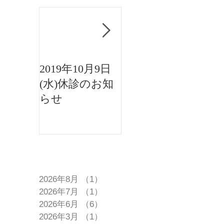
2019年10月9日
2019年8月15日午
(水)休診のお知
後休診のお知ら
らせ
せ
アーカイブ
2026年8月
（1）
1件の記事
2026年7月
（1）
1件の記事
2026年6月
（6）
6件の記事
2026年3月
（1）
1件の記事