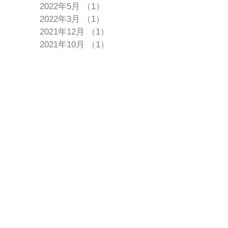
2022年5月
（1）
1件の記事
2022年3月
（1）
1件の記事
2021年12月
（1）
1件の記事
2021年10月
（1）
1件の記事
2021年7月
（2）
2件の記事
2021年3月
（1）
1件の記事
2020年12月
（1）
1件の記事
2020年10月
（1）
1件の記事
2020年8月
（2）
2件の記事
2019年12月
（1）
1件の記事
2019年11月
（1）
1件の記事
2019年9月
（1）
1件の記事
2019年8月
（1）
1件の記事
2019年4月
（2）
2件の記事
2019年2月
（3）
3件の記事
2018年11月
（1）
1件の記事
2015年12月
（2）
2件の記事