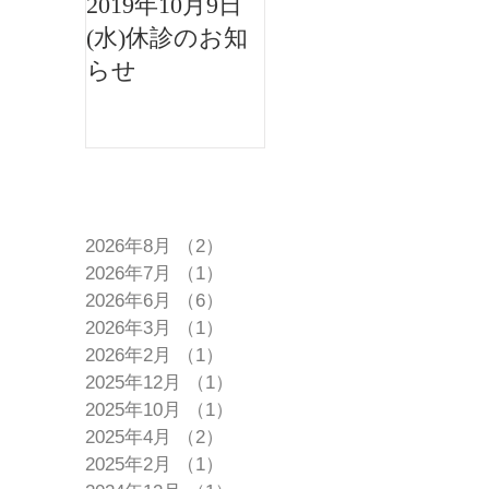
2019年10月9日
2019年8月15日午
(水)休診のお知
後休診のお知ら
らせ
せ
アーカイブ
2026年8月
（2）
2件の記事
2026年7月
（1）
1件の記事
2026年6月
（6）
6件の記事
2026年3月
（1）
1件の記事
2026年2月
（1）
1件の記事
2025年12月
（1）
1件の記事
2025年10月
（1）
1件の記事
2025年4月
（2）
2件の記事
2025年2月
（1）
1件の記事