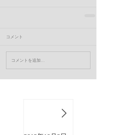
コメント
コメントを追加…
お知らせ