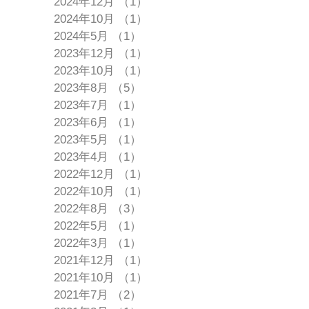
2024年12月
（1）
1件の記事
2024年10月
（1）
1件の記事
2024年5月
（1）
1件の記事
2023年12月
（1）
1件の記事
2023年10月
（1）
1件の記事
2023年8月
（5）
5件の記事
2023年7月
（1）
1件の記事
2023年6月
（1）
1件の記事
2023年5月
（1）
1件の記事
2023年4月
（1）
1件の記事
2022年12月
（1）
1件の記事
2022年10月
（1）
1件の記事
2022年8月
（3）
3件の記事
2022年5月
（1）
1件の記事
2022年3月
（1）
1件の記事
2021年12月
（1）
1件の記事
2021年10月
（1）
1件の記事
2021年7月
（2）
2件の記事