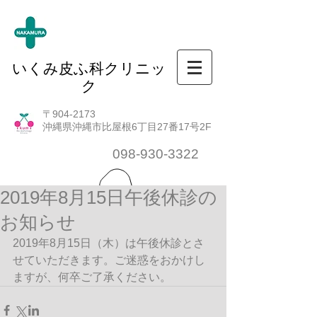
いくみ皮ふ科クリニッ
ク
〒904-2173
沖縄県沖縄市比屋根6丁目27番17号2F
098-930-3322
2019年8月15日午後休診の
お知らせ
2019年8月15日（木）は午後休診とさ
せていただきます。ご迷惑をおかけし
ますが、何卒ご了承ください。