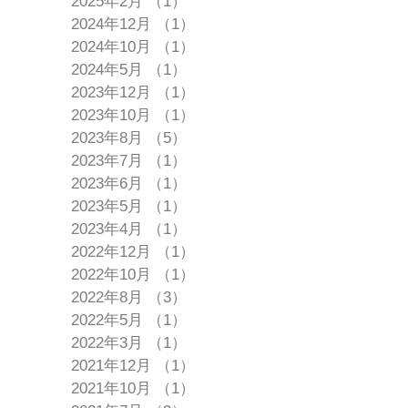
2025年2月
（1）
1件の記事
2024年12月
（1）
1件の記事
2024年10月
（1）
1件の記事
2024年5月
（1）
1件の記事
2023年12月
（1）
1件の記事
2023年10月
（1）
1件の記事
2023年8月
（5）
5件の記事
2023年7月
（1）
1件の記事
2023年6月
（1）
1件の記事
2023年5月
（1）
1件の記事
2023年4月
（1）
1件の記事
2022年12月
（1）
1件の記事
2022年10月
（1）
1件の記事
2022年8月
（3）
3件の記事
2022年5月
（1）
1件の記事
2022年3月
（1）
1件の記事
2021年12月
（1）
1件の記事
2021年10月
（1）
1件の記事