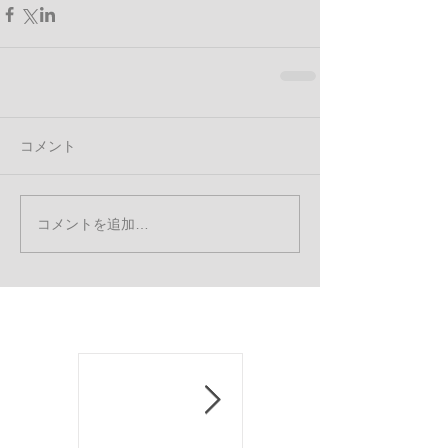
コメント
コメントを追加…
お知らせ