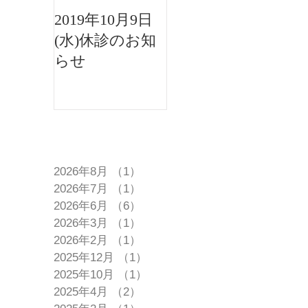
2019年10月9日
2019年8月15日午
(水)休診のお知
後休診のお知ら
らせ
せ
アーカイブ
2026年8月
（1）
1件の記事
2026年7月
（1）
1件の記事
2026年6月
（6）
6件の記事
2026年3月
（1）
1件の記事
2026年2月
（1）
1件の記事
2025年12月
（1）
1件の記事
2025年10月
（1）
1件の記事
2025年4月
（2）
2件の記事