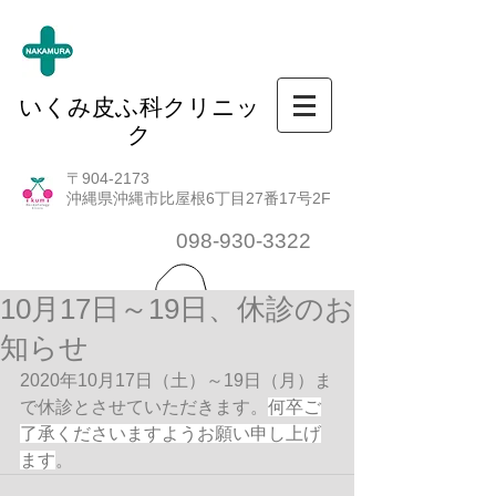
いくみ皮ふ科クリニッ
ク
〒904-2173
沖縄県沖縄市比屋根6丁目27番17号2F
098-930-3322
10月17日～19日、休診のお
知らせ
2020年10月17日（土）～19日（月）ま
で休診とさせていただきます。
何卒ご
了承くださいますようお願い申し上げ
ます
。